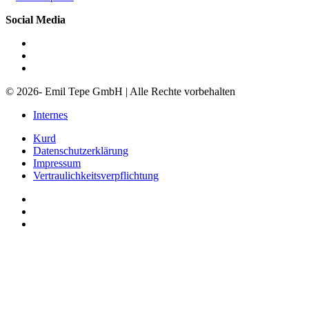
Social Media
© 2026- Emil Tepe GmbH | Alle Rechte vorbehalten
Internes
Kurd
Datenschutzerklärung
Impressum
Vertraulichkeitsverpflichtung