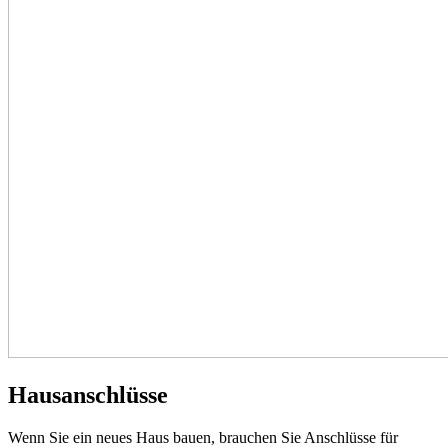
Hausanschlüsse
Wenn Sie ein neues Haus bauen, brauchen Sie Anschlüsse für