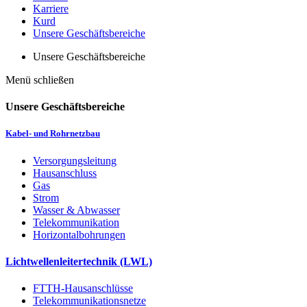
Karriere
Kurd
Unsere Geschäftsbereiche
Unsere Geschäftsbereiche
Menü schließen
Unsere Geschäftsbereiche
Kabel- und Rohrnetzbau
Versorgungsleitung
Hausanschluss
Gas
Strom
Wasser & Abwasser
Telekommunikation
Horizontalbohrungen
Lichtwellenleitertechnik (LWL)
FTTH-Hausanschlüsse
Telekommunikationsnetze