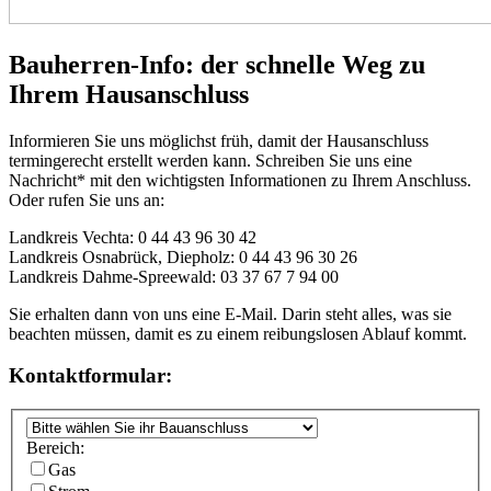
Bauherren-Info: der schnelle Weg zu
Ihrem Hausanschluss
Informieren Sie uns möglichst früh, damit der Hausanschluss
termingerecht erstellt werden kann. Schreiben Sie uns eine
Nachricht* mit den wichtigsten Informationen zu Ihrem Anschluss.
Oder rufen Sie uns an:
Landkreis Vechta: 0 44 43 96 30 42
Landkreis Osnabrück, Diepholz: 0 44 43 96 30 26
Landkreis Dahme-Spreewald: 03 37 67 7 94 00
Sie erhalten dann von uns eine E-Mail. Darin steht alles, was sie
beachten müssen, damit es zu einem reibungslosen Ablauf kommt.
Kontaktformular:
Bereich:
Gas