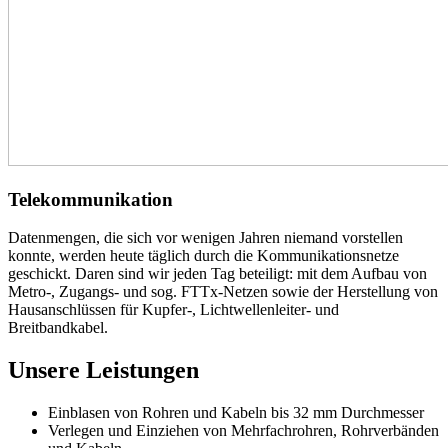
Telekommunikation
Datenmengen, die sich vor wenigen Jahren niemand vorstellen
konnte, werden heute täglich durch die Kommunikationsnetze
geschickt. Daren sind wir jeden Tag beteiligt: mit dem Aufbau von
Metro-, Zugangs- und sog. FTTx-Netzen sowie der Herstellung von
Hausanschlüssen für Kupfer-, Lichtwellenleiter- und
Breitbandkabel.
Unsere Leistungen
Einblasen von Rohren und Kabeln bis 32 mm Durchmesser
Verlegen und Einziehen von Mehrfachrohren, Rohrverbänden