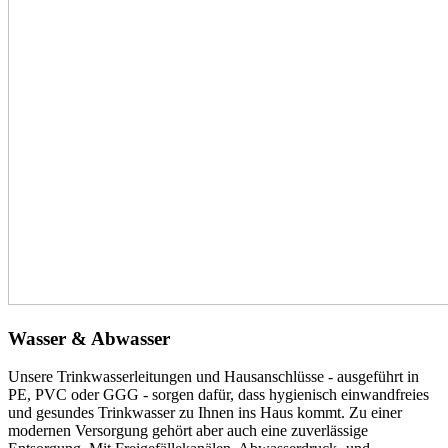
Wasser & Abwasser
Unsere Trinkwasserleitungen und Hausanschlüsse - ausgeführt in
PE, PVC oder GGG - sorgen dafür, dass hygienisch einwandfreies
und gesundes Trinkwasser zu Ihnen ins Haus kommt. Zu einer
modernen Versorgung gehört aber auch eine zuverlässige