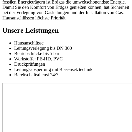
fossilen Energieträgern ist Erdgas die umweltschonendste Energie.
Damit Sie den Komfort von Erdgas genießen können, hat Sicherheit
bei der Verlegung von Gasleitungen und der Installation von Gas-
Hausanschlüssen höchste Priorität.
Unsere Leistungen
Hausanschlüsse
Leitungsverlegung bis DN 300
Betriebsdrücke bis 5 bar
Werkstoffe: PE-HD, PVC
Druckprüfungen
Leitungsabsperrung mit Blasensetztechnik
Bereitschaftsdienst 24/7