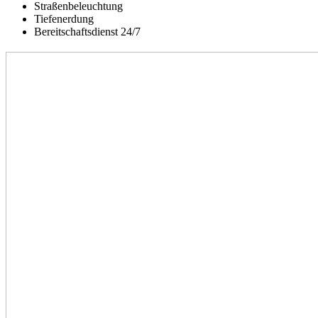
Straßenbeleuchtung
Tiefenerdung
Bereitschaftsdienst 24/7