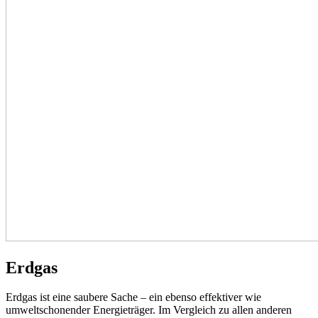
Erdgas
Erdgas ist eine saubere Sache – ein ebenso effektiver wie
umweltschonender Energieträger. Im Vergleich zu allen anderen