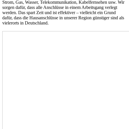
Strom, Gas, Wasser, Telekommunikation, Kabelfernsehen usw. Wir
sorgen dafür, dass alle Anschlüsse in einem Arbeitsgang verlegt
werden. Das spart Zeit und ist effektiver – vielleicht ein Grund
dafür, dass die Hausanschlüsse in unserer Region günstiger sind als
vielerorts in Deutschland.