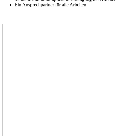
Ein Ansprechpartner für alle Arbeiten