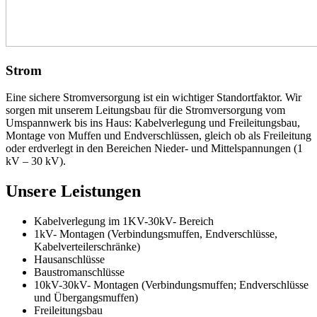
Strom
Eine sichere Stromversorgung ist ein wichtiger Standortfaktor. Wir
sorgen mit unserem Leitungsbau für die Stromversorgung vom
Umspannwerk bis ins Haus: Kabelverlegung und Freileitungsbau,
Montage von Muffen und Endverschlüssen, gleich ob als Freileitung
oder erdverlegt in den Bereichen Nieder- und Mittelspannungen (1
kV – 30 kV).
Unsere Leistungen
Kabelverlegung im 1KV-30kV- Bereich
1kV- Montagen (Verbindungsmuffen, Endverschlüsse,
Kabelverteilerschränke)
Hausanschlüsse
Baustromanschlüsse
10kV-30kV- Montagen (Verbindungsmuffen; Endverschlüsse
und Übergangsmuffen)
Freileitungsbau