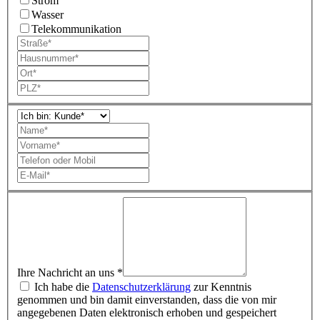
Strom
Wasser
Telekommunikation
Ihre Nachricht an uns *
Ich habe die
Datenschutzerklärung
zur Kenntnis
genommen und bin damit einverstanden, dass die von mir
angegebenen Daten elektronisch erhoben und gespeichert