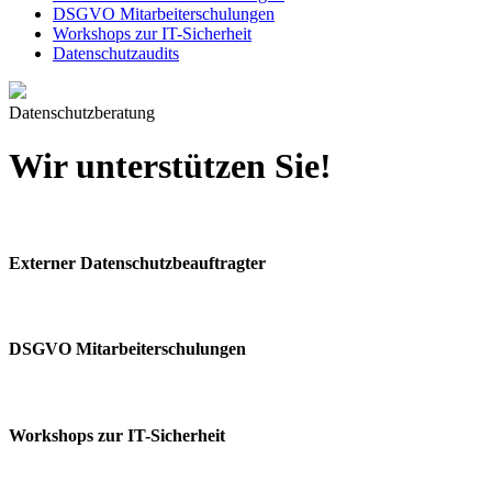
DSGVO Mitarbeiterschulungen
Workshops zur IT-Sicherheit
Datenschutzaudits
Datenschutzberatung
Wir unterstützen Sie!
Externer Datenschutzbeauftragter
DSGVO Mitarbeiterschulungen
Workshops zur IT-Sicherheit