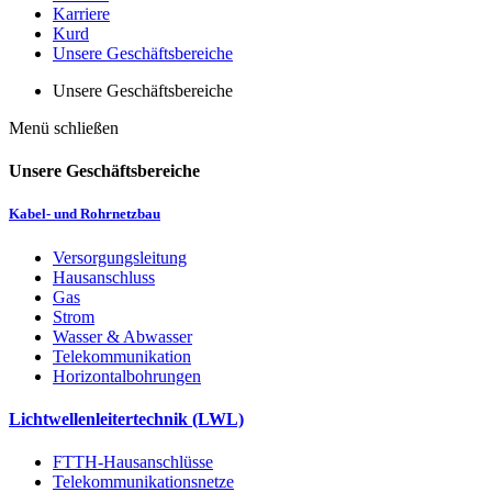
Karriere
Kurd
Unsere Geschäftsbereiche
Unsere Geschäftsbereiche
Menü schließen
Unsere Geschäftsbereiche
Kabel- und Rohrnetzbau
Versorgungsleitung
Hausanschluss
Gas
Strom
Wasser & Abwasser
Telekommunikation
Horizontalbohrungen
Lichtwellenleitertechnik (LWL)
FTTH-Hausanschlüsse
Telekommunikationsnetze