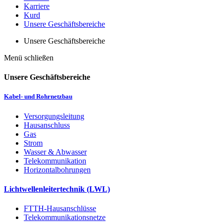
Karriere
Kurd
Unsere Geschäftsbereiche
Unsere Geschäftsbereiche
Menü schließen
Unsere Geschäftsbereiche
Kabel- und Rohrnetzbau
Versorgungsleitung
Hausanschluss
Gas
Strom
Wasser & Abwasser
Telekommunikation
Horizontalbohrungen
Lichtwellenleitertechnik (LWL)
FTTH-Hausanschlüsse
Telekommunikationsnetze