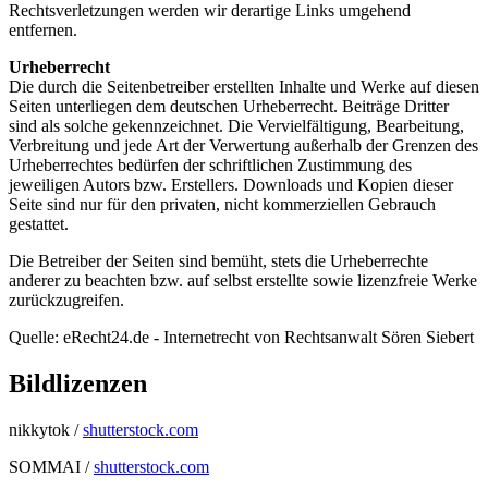
Rechtsverletzungen werden wir derartige Links umgehend
entfernen.
Urheberrecht
Die durch die Seitenbetreiber erstellten Inhalte und Werke auf diesen
Seiten unterliegen dem deutschen Urheberrecht. Beiträge Dritter
sind als solche gekennzeichnet. Die Vervielfältigung, Bearbeitung,
Verbreitung und jede Art der Verwertung außerhalb der Grenzen des
Urheberrechtes bedürfen der schriftlichen Zustimmung des
jeweiligen Autors bzw. Erstellers. Downloads und Kopien dieser
Seite sind nur für den privaten, nicht kommerziellen Gebrauch
gestattet.
Die Betreiber der Seiten sind bemüht, stets die Urheberrechte
anderer zu beachten bzw. auf selbst erstellte sowie lizenzfreie Werke
zurückzugreifen.
Quelle: eRecht24.de - Internetrecht von Rechtsanwalt Sören Siebert
Bildlizenzen
nikkytok /
shutterstock.com
SOMMAI /
shutterstock.com