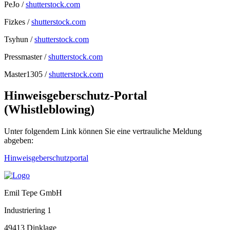
PeJo /
shutterstock.com
Fizkes /
shutterstock.com
Tsyhun /
shutterstock.com
Pressmaster /
shutterstock.com
Master1305 /
shutterstock.com
Hinweisgeberschutz-Portal
(Whistleblowing)
Unter folgendem Link können Sie eine vertrauliche Meldung
abgeben:
Hinweisgeberschutzportal
Emil Tepe GmbH
Industriering 1
49413 Dinklage