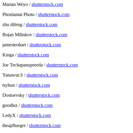
Marian Weyo /
shutterstock.com
Phonlamai Photo /
shutterstock.com
zhu difeng /
shutterstock.com
Bojan Milinkov /
shutterstock.com
jamesteohart /
shutterstock.com
Kinga /
shutterstock.com
Joe Techapanupreeda /
shutterstock.com
Yanawut.S /
shutterstock.com
tsyhun /
shutterstock.com
Dostoevsky /
shutterstock.com
goodluz /
shutterstock.com
LedyX /
shutterstock.com
theapflueger /
shutterstock.com