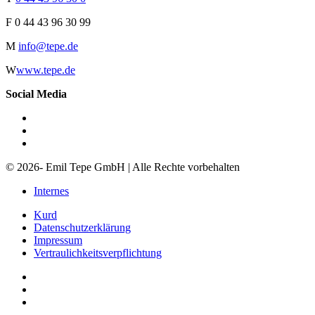
F
0 44 43 96 30 99
M
info@tepe.de
W
www.tepe.de
Social Media
© 2026- Emil Tepe GmbH | Alle Rechte vorbehalten
Internes
Kurd
Datenschutzerklärung
Impressum
Vertraulichkeitsverpflichtung