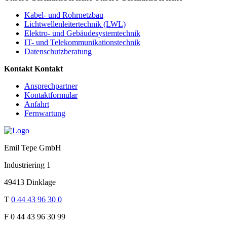
Kabel- und Rohrnetzbau
Lichtwellenleitertechnik (LWL)
Elektro- und Gebäudesystemtechnik
IT- und Telekommunikationstechnik
Datenschutzberatung
Kontakt
Kontakt
Ansprechpartner
Kontaktformular
Anfahrt
Fernwartung
Emil Tepe GmbH
Industriering 1
49413 Dinklage
T
0 44 43 96 30 0
F
0 44 43 96 30 99