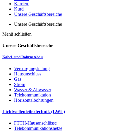
Karriere
Kurd
Unsere Geschäftsbereiche
Unsere Geschäftsbereiche
Menü schließen
Unsere Geschäftsbereiche
Kabel- und Rohrnetzbau
Versorgungsleitung
Hausanschluss
Gas
Strom
Wasser & Abwasser
Telekommunikation
Horizontalbohrungen
Lichtwellenleitertechnik (LWL)
FTTH-Hausanschlüsse
Telekommunikationsnetze