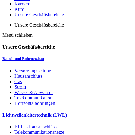
Karriere
Kurd
Unsere Geschäftsbereiche
Unsere Geschäftsbereiche
Menü schließen
Unsere Geschäftsbereiche
Kabel- und Rohrnetzbau
Versorgungsleitung
Hausanschluss
Gas
Strom
Wasser & Abwasser
Telekommunikation
Horizontalbohrungen
Lichtwellenleitertechnik (LWL)
FTTH-Hausanschlüsse
Telekommunikationsnetze