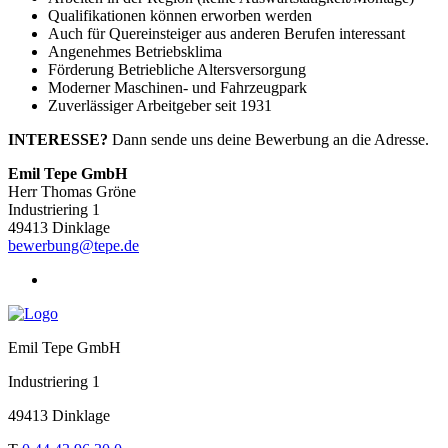
Qualifikationen können erworben werden
Auch für Quereinsteiger aus anderen Berufen interessant
Angenehmes Betriebsklima
Förderung Betriebliche Altersversorgung
Moderner Maschinen- und Fahrzeugpark
Zuverlässiger Arbeitgeber seit 1931
INTERESSE?
Dann sende uns deine Bewerbung an die Adresse.
Emil Tepe GmbH
Herr Thomas Gröne
Industriering 1
49413 Dinklage
bewerbung@tepe.de
Emil Tepe GmbH
Industriering 1
49413 Dinklage