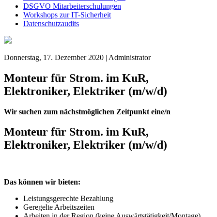
DSGVO Mitarbeiterschulungen
Workshops zur IT-Sicherheit
Datenschutzaudits
Donnerstag, 17. Dezember 2020 | Administrator
Monteur für Strom. im KuR,
Elektroniker, Elektriker (m/w/d)
Wir suchen zum nächstmöglichen Zeitpunkt eine/n
Monteur für Strom. im KuR,
Elektroniker, Elektriker (m/w/d)
Das können wir bieten:
Leistungsgerechte Bezahlung
Geregelte Arbeitszeiten
Arbeiten in der Region (keine Auswärtstätigkeit/Montage)