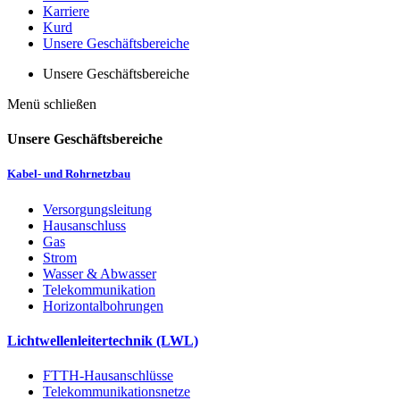
Karriere
Kurd
Unsere Geschäftsbereiche
Unsere Geschäftsbereiche
Menü schließen
Unsere Geschäftsbereiche
Kabel- und Rohrnetzbau
Versorgungsleitung
Hausanschluss
Gas
Strom
Wasser & Abwasser
Telekommunikation
Horizontalbohrungen
Lichtwellenleitertechnik (LWL)
FTTH-Hausanschlüsse
Telekommunikationsnetze