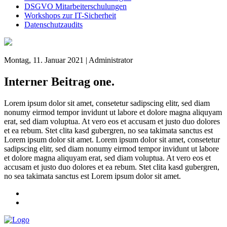
DSGVO Mitarbeiterschulungen
Workshops zur IT-Sicherheit
Datenschutzaudits
Montag, 11. Januar 2021 | Administrator
Interner Beitrag one.
Lorem ipsum dolor sit amet, consetetur sadipscing elitr, sed diam
nonumy eirmod tempor invidunt ut labore et dolore magna aliquyam
erat, sed diam voluptua. At vero eos et accusam et justo duo dolores
et ea rebum. Stet clita kasd gubergren, no sea takimata sanctus est
Lorem ipsum dolor sit amet. Lorem ipsum dolor sit amet, consetetur
sadipscing elitr, sed diam nonumy eirmod tempor invidunt ut labore
et dolore magna aliquyam erat, sed diam voluptua. At vero eos et
accusam et justo duo dolores et ea rebum. Stet clita kasd gubergren,
no sea takimata sanctus est Lorem ipsum dolor sit amet.