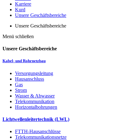
Karriere
Kurd
Unsere Geschäftsbereiche
Unsere Geschäftsbereiche
Menü schließen
Unsere Geschäftsbereiche
Kabel- und Rohrnetzbau
Versorgungsleitung
Hausanschluss
Gas
Strom
Wasser & Abwasser
Telekommunikation
Horizontalbohrungen
Lichtwellenleitertechnik (LWL)
FTTH-Hausanschlüsse
Telekommunikationsnetze