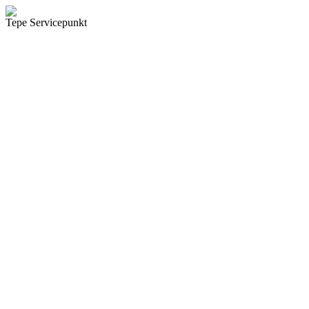
Tepe Servicepunkt