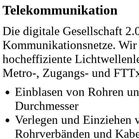
Telekommunikation
Die digitale Gesellschaft 2.
Kommunikationsnetze. Wir 
hocheffiziente Lichtwellenle
Metro-, Zugangs- und FTTx
Einblasen von Rohren u
Durchmesser
Verlegen und Einziehen 
Rohrverbänden und Kabe