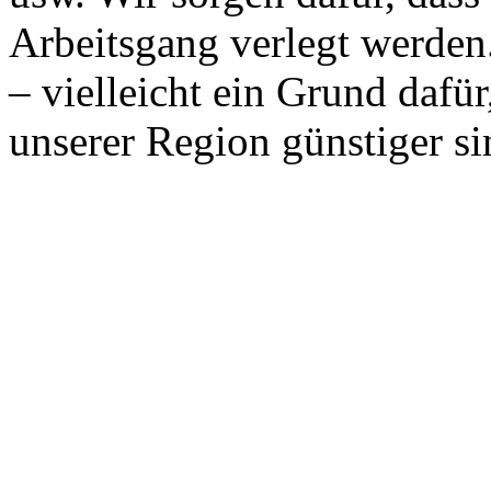
Arbeitsgang verlegt werden. 
– vielleicht ein Grund dafür
unserer Region günstiger sin