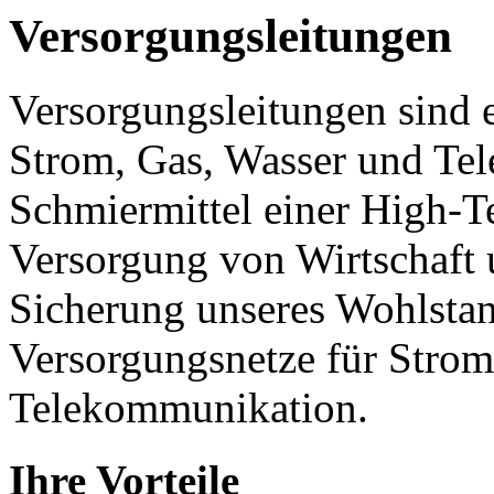
Versorgungsleitungen
Versorgungsleitungen sind e
Strom, Gas, Wasser und Te
Schmiermittel einer High-Te
Versorgung von Wirtschaft 
Sicherung unseres Wohlstand
Versorgungsnetze für Stro
Telekommunikation.
Ihre Vorteile