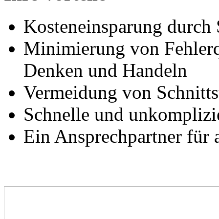
Kosteneinsparung durch 
Minimierung von Fehlerq
Denken und Handeln
Vermeidung von Schnitts
Schnelle und unkomplizie
Ein Ansprechpartner für a