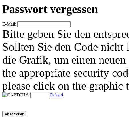
Passwort vergessen
E-Mail:
Bitte geben Sie den entspre
Sollten Sie den Code nicht 
die Grafik, um einen neuen 
the appropriate security cod
please click on the graphic 
Reload
Abschicken